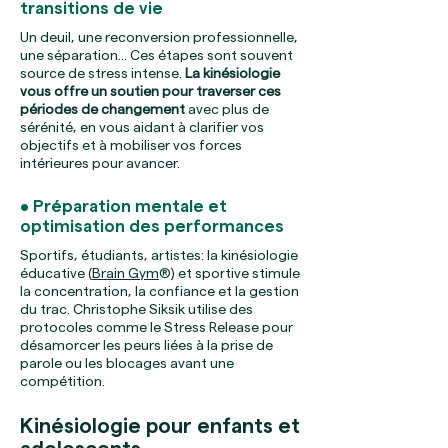
transitions de vie
Un deuil, une reconversion professionnelle,
une séparation… Ces étapes sont souvent
source de stress intense.
La kinésiologie
vous offre un soutien pour traverser ces
périodes de changement
avec plus de
sérénité, en vous aidant à clarifier vos
objectifs et à mobiliser vos forces
intérieures pour avancer.
• Préparation mentale et
optimisation des performances
Sportifs, étudiants, artistes: la kinésiologie
éducative (
Brain Gym
®) et sportive stimule
la concentration, la confiance et la gestion
du trac. Christophe Siksik utilise des
protocoles comme le Stress Release pour
désamorcer les peurs liées à la prise de
parole ou les blocages avant une
compétition.
Kinésiologie pour enfants et