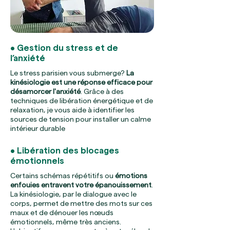
• Gestion du stress et de
l’anxiété
Le stress parisien vous submerge?
La
kinésiologie est une réponse efficace pour
désamorcer l'anxiété
. Grâce à des
techniques de libération énergétique et de
relaxation, je vous aide à identifier les
sources de tension pour installer un calme
intérieur durable
• Libération des blocages
émotionnels
Certains schémas répétitifs ou
émotions
enfouies entravent votre épanouissement
.
La kinésiologie, par le dialogue avec le
corps, permet de mettre des mots sur ces
maux et de dénouer les nœuds
émotionnels, même très anciens.