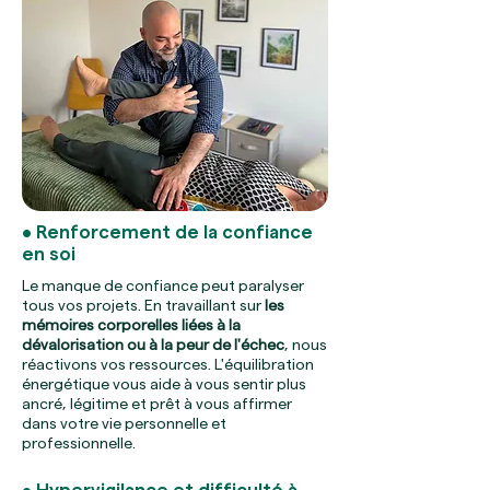
• Renforcement de la confiance
en soi
Le manque de confiance peut paralyser
tous vos projets. En travaillant sur
les
mémoires corporelles liées à la
dévalorisation ou à la peur de l'échec
, nous
réactivons vos ressources. L'équilibration
énergétique vous aide à vous sentir plus
ancré, légitime et prêt à vous affirmer
dans votre vie personnelle et
professionnelle.