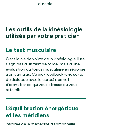
durable.
Les outils de la kinésiologie
utilisés par votre praticien
Le test musculaire
C'est la clé de voûte de la kinésiologie. Il ne
s'agit pas d'un test de force, mais d'une
évaluation du tonus musculaire en réponse
à un stimulus. Ce bio-feedback (une sorte
de dialogue avec le corps) permet
d'identifier ce qui vous stresse ou vous
affaiblit.
L’équilibration énergétique
et les méridiens
Inspirée de la médecine traditionnelle