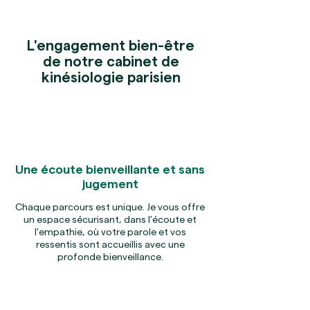
L'engagement bien-être
de notre cabinet de
kinésiologie parisien
Une écoute bienveillante et sans
jugement
Chaque parcours est unique. Je vous offre
un espace sécurisant, dans l'écoute et
l'empathie, où votre parole et vos
ressentis sont accueillis avec une
profonde bienveillance.