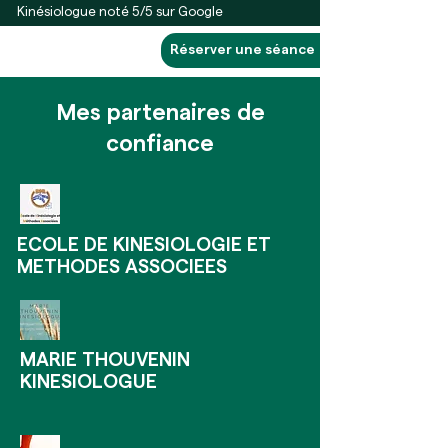
Kinésiologue noté 5/5 sur Google
Réserver une séance
Mes partenaires de
confiance
ECOLE DE KINESIOLOGIE ET
METHODES ASSOCIEES
MARIE THOUVENIN
KINESIOLOGUE