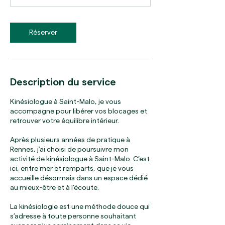
Réserver
Description du service
Kinésiologue à Saint-Malo, je vous
accompagne pour libérer vos blocages et
retrouver votre équilibre intérieur.
Après plusieurs années de pratique à
Rennes, j’ai choisi de poursuivre mon
activité de kinésiologue à Saint-Malo. C’est
ici, entre mer et remparts, que je vous
accueille désormais dans un espace dédié
au mieux-être et à l’écoute.
La kinésiologie est une méthode douce qui
s’adresse à toute personne souhaitant