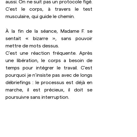
aussi. On ne suit pas un protocole figé. 
C’est le corps, à travers le test 
musculaire, qui guide le chemin.
À la fin de la séance, Madame F. se 
sentait « bizarre », sans pouvoir 
mettre de mots dessus.
C’est une réaction fréquente. Après 
une libération, le corps a besoin de 
temps pour intégrer le travail. C’est 
pourquoi je n’insiste pas avec de longs 
débriefings : le processus est déjà en 
marche, il est précieux, il doit se 
poursuivre sans interruption.