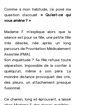
Comme à mon habitude, j’ai posé ma 
question d’accueil :
« Qu’est-ce qui 
vous amène ? »
Madame F. m’explique alors que la 
séance est pour sa fille, une petite fille 
très désirée, née après un long 
parcours de Procréation Médicalement 
Assistée (PMA).
Son inquiétude ? Sa fille refuse toute 
séparation. Impossible de la confier à 
quelqu’un, même à son père. La 
moindre distance provoquait des cris, 
des pleurs, un attachement presque 
fusionnel.
Ce chemin, long et éprouvant, a laissé 