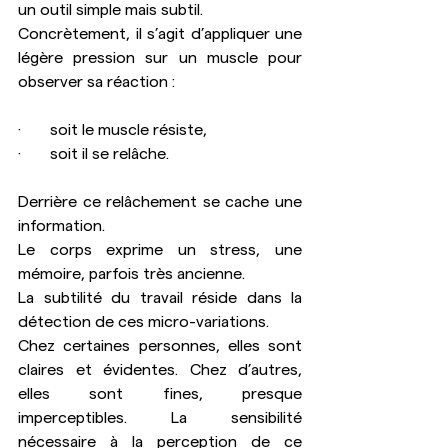
un outil simple mais subtil. 
Concrètement, il s’agit d’appliquer une 
légère pression sur un muscle pour 
observer sa réaction :
·       soit le muscle résiste,
·       soit il se relâche.
Derrière ce relâchement se cache une 
information. 
Le corps exprime un stress, une 
mémoire, parfois très ancienne.
La subtilité du travail réside dans la 
détection de ces micro-variations. 
Chez certaines personnes, elles sont 
claires et évidentes. Chez d’autres, 
elles sont fines, presque 
imperceptibles. La sensibilité 
nécessaire à la perception de ce 