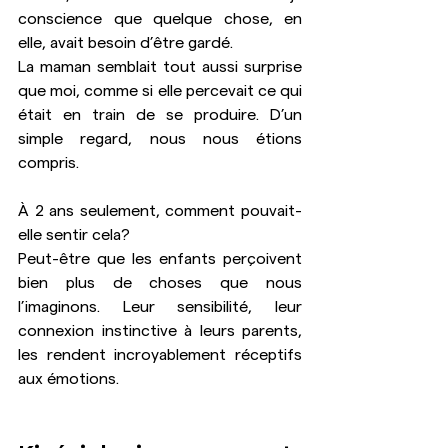
conscience que quelque chose, en 
elle, avait besoin d’être gardé. 
La maman semblait tout aussi surprise 
que moi, comme si elle percevait ce qui 
était en train de se produire. D’un 
simple regard, nous nous étions 
compris.
À 2 ans seulement, comment pouvait-
elle sentir cela? 
Peut-être que les enfants perçoivent 
bien plus de choses que nous 
l’imaginons. Leur sensibilité, leur 
connexion instinctive à leurs parents, 
les rendent incroyablement réceptifs 
aux émotions.