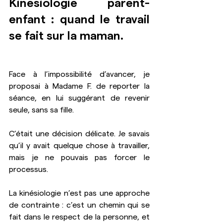
Kinésiologie parent-
enfant : quand le travail 
se fait sur la maman.
Face à l’impossibilité d’avancer, je 
proposai à Madame F. de reporter la 
séance, en lui suggérant de revenir 
seule, sans sa fille.
C’était une décision délicate. Je savais 
qu’il y avait quelque chose à travailler, 
mais je ne pouvais pas forcer le 
processus. 
La kinésiologie n’est pas une approche 
de contrainte : c’est un chemin qui se 
fait dans le respect de la personne, et 