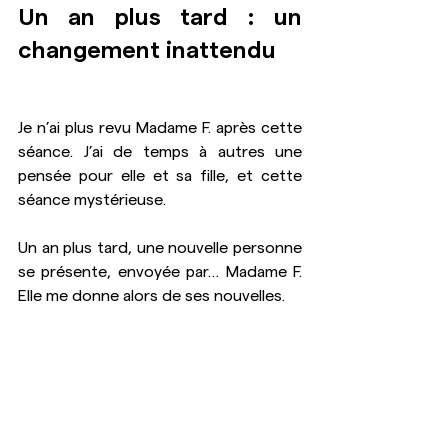
Un an plus tard : un 
changement inattendu
Je n’ai plus revu Madame F. après cette 
séance. J’ai de temps à autres une 
pensée pour elle et sa fille, et cette 
séance mystérieuse.
Un an plus tard, une nouvelle personne 
se présente, envoyée par… Madame F. 
Elle me donne alors de ses nouvelles.