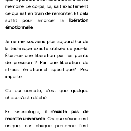
mémoire. Le corps, lui, sait exactement 
ce qui est en train de remonter. Et cela 
suffit pour amorcer la 
libération 
émotionnelle
.
Je ne me souviens plus aujourd’hui de 
la technique exacte utilisée ce jour-là. 
Était-ce une libération par les points 
de pression ? Par une libération de 
stress émotionnel spécifique? Peu 
importe.
Ce qui compte, c’est que quelque 
chose s’est relâché.
En kinésiologie, 
il n’existe pas de 
recette universelle
. Chaque séance est 
unique, car chaque personne l’est 