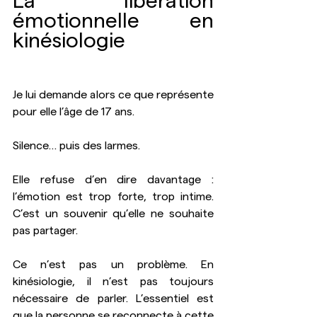
La libération 
émotionnelle en 
kinésiologie
Je lui demande alors ce que représente 
pour elle l’âge de 17 ans. 
Silence… puis des larmes.
Elle refuse d’en dire davantage : 
l’émotion est trop forte, trop intime. 
C’est un souvenir qu’elle ne souhaite 
pas partager.
Ce n’est pas un problème. En 
kinésiologie, il n’est pas toujours 
nécessaire de parler. L’essentiel est 
que la personne se reconnecte à cette 