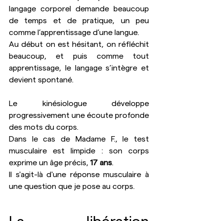
langage corporel demande beaucoup 
de temps et de pratique, un peu 
comme l’apprentissage d’une langue. 
Au début on est hésitant, on réfléchit 
beaucoup, et puis comme tout 
apprentissage, le langage s’intègre et 
devient spontané. 
Le kinésiologue développe 
progressivement une écoute profonde 
des mots du corps.
Dans le cas de Madame F., le test 
musculaire est limpide : son corps 
exprime un âge précis, 
17 ans
.
Il s'agit-là d'une réponse musculaire à 
une question que je pose au corps.