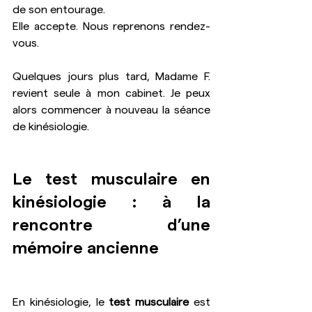
de son entourage.
Elle accepte. Nous reprenons rendez-
vous.
Quelques jours plus tard, Madame F. 
revient seule à mon cabinet. Je peux 
alors commencer à nouveau la séance 
de kinésiologie.
Le test musculaire en 
kinésiologie : à la 
rencontre d’une 
mémoire ancienne
En kinésiologie, le 
test musculaire
 est 