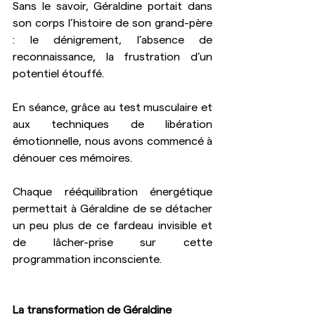
Sans le savoir, Géraldine portait dans 
son corps l’histoire de son grand-père 
: le dénigrement, l’absence de 
reconnaissance, la frustration d’un 
potentiel étouffé.
En séance, grâce au test musculaire et 
aux techniques de libération 
émotionnelle, nous avons commencé à 
dénouer ces mémoires.
Chaque rééquilibration énergétique 
permettait à Géraldine de se détacher 
un peu plus de ce fardeau invisible et 
de lâcher-prise sur cette 
programmation inconsciente.
La transformation de Géraldine