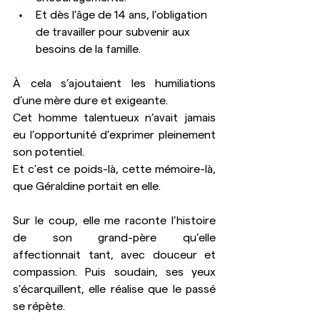
Et dès l’âge de 14 ans, l’obligation 
de travailler pour subvenir aux 
besoins de la famille.
À cela s’ajoutaient les humiliations 
d’une mère dure et exigeante.
Cet homme talentueux n’avait jamais 
eu l’opportunité d’exprimer pleinement 
son potentiel.
Et c’est ce poids-là, cette mémoire-là, 
que Géraldine portait en elle.
Sur le coup, elle me raconte l’histoire 
de son grand-père qu’elle 
affectionnait tant, avec douceur et 
compassion. Puis soudain, ses yeux 
s’écarquillent, elle réalise que le passé 
se répète.