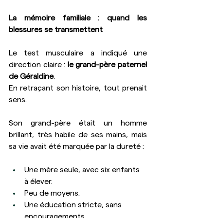
La mémoire familiale : quand les 
blessures se transmettent
Le test musculaire a indiqué une 
direction claire : 
le grand-père paternel 
de Géraldine
.
En retraçant son histoire, tout prenait 
sens. 
Son grand-père était un homme 
brillant, très habile de ses mains, mais 
sa vie avait été marquée par la dureté :
Une mère seule, avec six enfants 
à élever.
Peu de moyens.
Une éducation stricte, sans 
encouragements.