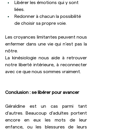
Libérer les émotions qui y sont 
liées.
Redonner à chacun la possibilité 
de choisir sa propre voie.
Les croyances limitantes peuvent nous 
enfermer dans une vie qui n’est pas la 
nôtre.
La
 kinésiologie nous aide à retrouver 
notre liberté intérieure, à reconnecter 
avec ce que nous sommes vraiment.
Conclusion : se libérer pour avancer
Géraldine est un cas parmi tant 
d'autres. Beaucoup d’adultes portent 
encore en eux les mots de leur 
enfance, ou les blessures de leurs 