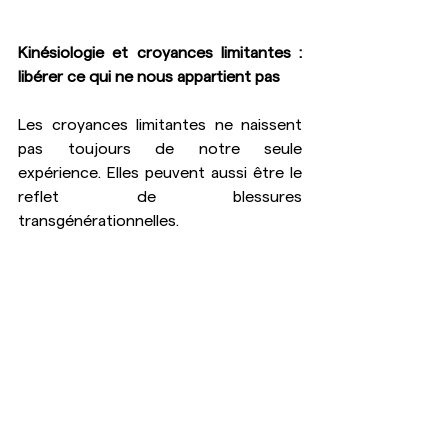
Kinésiologie et croyances limitantes : 
libérer ce qui ne nous appartient pas
Les croyances limitantes ne naissent 
pas toujours de notre seule 
expérience. Elles peuvent aussi être le 
reflet de blessures 
transgénérationnelles.