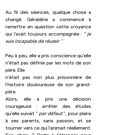
Au fil des séances, quelque chose a 
changé. Géraldine a commencé à 
remettre en question cette croyance 
qui l’avait toujours accompagnée : 
" je 
suis incapable de réussir "
.
Peu à peu, elle a pris conscience qu’elle 
n’était pas définie par les mots de son 
père. Elle 
n’était pas non plus prisonnière de 
l’histoire douloureuse de son grand-
père.
Alors, elle a pris une décision 
courageuse : arrêter des études 
qu’elle suivait " 
par défaut
 ", pour plaire 
à ses parents, sans passion, et se 
tourner vers ce qui l’animait réellement.