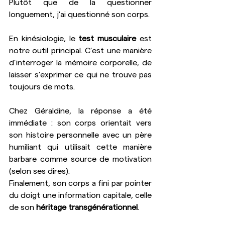
Plutôt que de la questionner 
longuement, j'ai questionné son corps.
En kinésiologie, le 
test musculaire
 est 
notre outil principal. C’est une manière 
d’interroger la mémoire corporelle, de 
laisser s’exprimer ce qui ne trouve pas 
toujours de mots.
Chez Géraldine, la réponse a été 
immédiate : son corps orientait vers 
son histoire personnelle avec un père 
humiliant qui utilisait cette manière 
barbare comme source de motivation 
(selon ses dires).
Finalement, son corps a fini par pointer 
du doigt une information capitale, celle 
de son 
héritage transgénérationnel
.